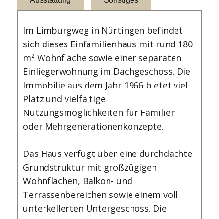
Ausstattung
Sonstiges
Im Limburgweg in Nürtingen befindet
sich dieses Einfamilienhaus mit rund 180
m² Wohnfläche sowie einer separaten
Einliegerwohnung im Dachgeschoss. Die
Immobilie aus dem Jahr 1966 bietet viel
Platz und vielfältige
Nutzungsmöglichkeiten für Familien
oder Mehrgenerationenkonzepte.
Das Haus verfügt über eine durchdachte
Grundstruktur mit großzügigen
Wohnflächen, Balkon- und
Terrassenbereichen sowie einem voll
unterkellerten Untergeschoss. Die