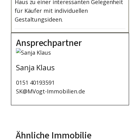
Haus zu einer interessanten Gelegenheit
für Käufer mit individuellen
Gestaltungsideen.
Ansprechpartner
Sanja Klaus
0151 40193591
SK@MVogt-Immobilien.de
Ähnliche Immobilie