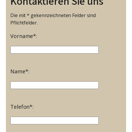
Kontaktieren Sie uns
Die mit * gekennzeichneten Felder sind
Pflichtfelder.
Vorname*:
Name*:
Telefon*: