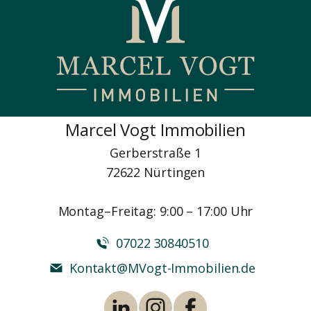
Marcel Vogt Immobilien
Gerberstraße 1
72622 Nürtingen
Montag–Freitag: 9:00 – 17:00 Uhr
07022 30840510
Kontakt@MVogt-Immobilien.de