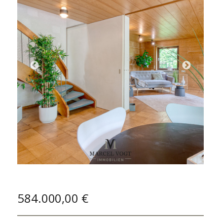
584.000,00 €