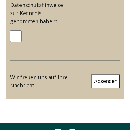
Datenschutzhinweise
zur Kenntnis
genommen habe.*:
Wir freuen uns auf Ihre
Nachricht.