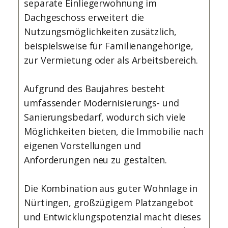
separate Einliegerwohnung im
Dachgeschoss erweitert die
Nutzungsmöglichkeiten zusätzlich,
beispielsweise für Familienangehörige,
zur Vermietung oder als Arbeitsbereich.
Aufgrund des Baujahres besteht
umfassender Modernisierungs- und
Sanierungsbedarf, wodurch sich viele
Möglichkeiten bieten, die Immobilie nach
eigenen Vorstellungen und
Anforderungen neu zu gestalten.
Die Kombination aus guter Wohnlage in
Nürtingen, großzügigem Platzangebot
und Entwicklungspotenzial macht dieses