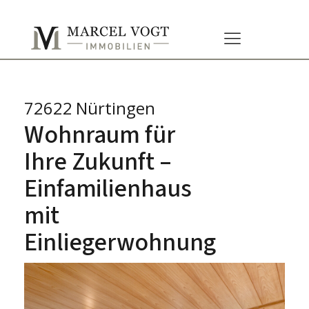
72622 Nürtingen
Wohnraum für
Ihre Zukunft –
Einfamilienhaus
mit
Einliegerwohnung