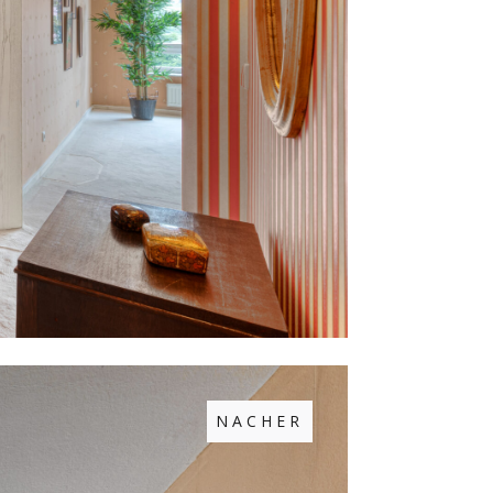
NACHER