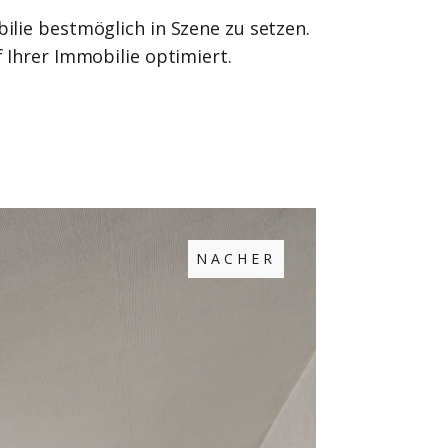
lie bestmöglich in Szene zu setzen.
 Ihrer Immobilie optimiert.
NACHER