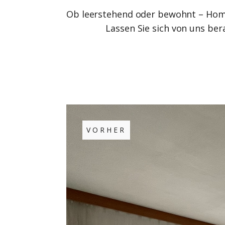
Ob leerstehend oder bewohnt – Homes
Lassen Sie sich von uns ber
VORHER