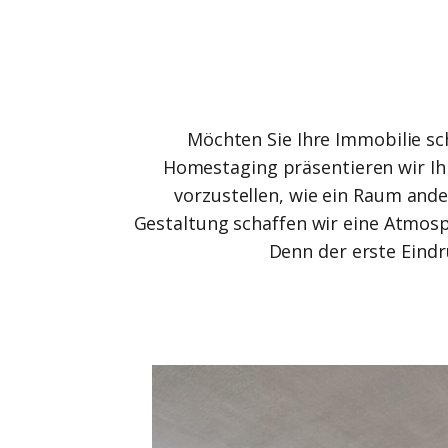
Möchten Sie Ihre Immobilie sc
Homestaging präsentieren wir Ihr
vorzustellen, wie ein Raum ande
Gestaltung schaffen wir eine Atmosp
Denn der erste Eindr