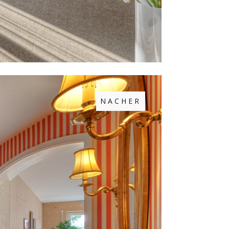
NACHER