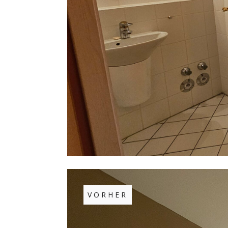
VORHER