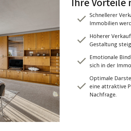
Ihre Vorteile
Schnellerer Verk
Immobilien werde
Höherer Verkauf
Gestaltung ste
Emotionale Bind
sich in der Immo
Optimale Darste
eine attraktive 
Nachfrage.